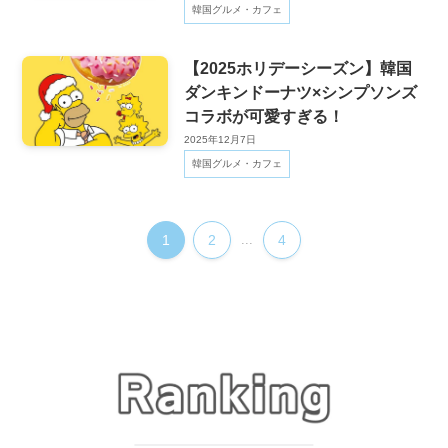
韓国グルメ・カフェ
【2025ホリデーシーズン】韓国
ダンキンドーナツ×シンプソンズ
コラボが可愛すぎる！
2025年12月7日
韓国グルメ・カフェ
1
2
...
4