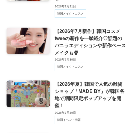
2026年7月31日
韓国メイク・コスメ
【2026年7月新作】韓国コスメ
fweeの新作を一挙紹介♡話題の
バニラエディションや新作ベース
メイクも🍨
2026年7月30日
韓国メイク・コスメ
【2026年夏】韓国で人気の雑貨
ショップ「MADE BY」が韓国各
地で期間限定ポップアップを開
催！
2026年7月30日
韓国イベント情報