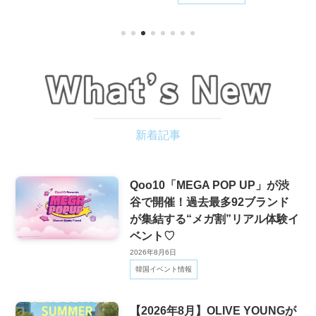
Qoo10「MEGA POP UP」が渋
谷で開催！過去最多92ブランド
が集結する“メガ割”リアル体験イ
ベント♡
2026年8月6日
韓国イベント情報
【2026年8月】OLIVE YOUNGが