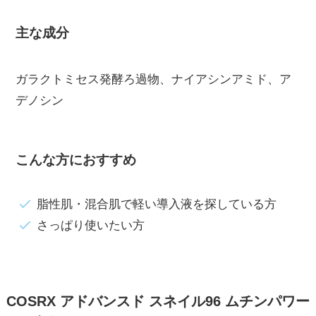
主な成分
ガラクトミセス発酵ろ過物、ナイアシンアミド、ア
デノシン
こんな方におすすめ
脂性肌・混合肌で軽い導入液を探している方
さっぱり使いたい方
COSRX アドバンスド スネイル96 ムチンパワー