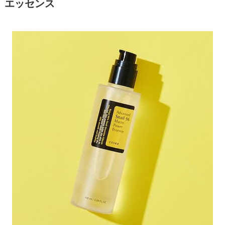
エッセンス