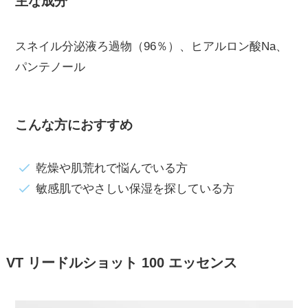
主な成分
スネイル分泌液ろ過物（96％）、ヒアルロン酸Na、
パンテノール
こんな方におすすめ
乾燥や肌荒れで悩んでいる方
敏感肌でやさしい保湿を探している方
VT リードルショット 100 エッセンス