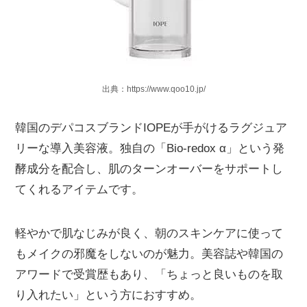
出典：https://www.qoo10.jp/
韓国のデパコスブランドIOPEが手がけるラグジュア
リーな導入美容液。独自の「Bio-redox α」という発
酵成分を配合し、肌のターンオーバーをサポートし
てくれるアイテムです。
軽やかで肌なじみが良く、朝のスキンケアに使って
もメイクの邪魔をしないのが魅力。美容誌や韓国の
アワードで受賞歴もあり、「ちょっと良いものを取
り入れたい」という方におすすめ。