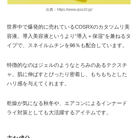
出典：https://www.qoo10.jp/
世界中で爆発的に売れているCOSRXのカタツムリ美
容液。導入美容液というより“導入＋保湿”を兼ねるタ
イプで、スネイルムチンを96％も配合しています。
特徴的なのはジェルのようなとろみのあるテクスチ
ャ。肌に伸ばすとぴったり密着し、もちもちとした
ハリ感を与えてくれます。
乾燥が気になる秋冬や、エアコンによるインナード
ライ対策としても大活躍するアイテムです。