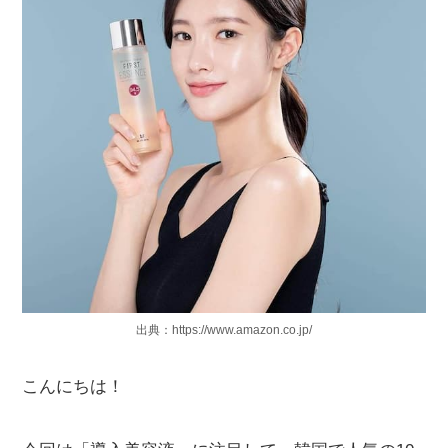
出典：https://www.amazon.co.jp/
こんにちは！