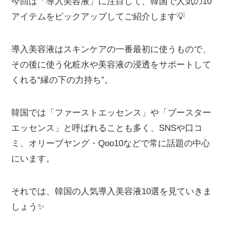
今回は「導入美容液」に注目して、韓国で人気の10
アイテムをピックアップしてご紹介します💡
導入美容液はスキンケアの一番最初に使うもので、
その後に使う化粧水や美容液の浸透をサポートして
くれる“縁の下の力持ち”。
韓国では「ファーストエッセンス」や「ブースター
エッセンス」と呼ばれることも多く、SNSや口コ
ミ、オリーブヤング・Qoo10などで常に話題の中心
にいます。
それでは、韓国の人気導入美容液10選を見ていきま
しょう✨