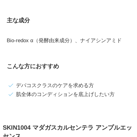
主な成分
Bio-redox α（発酵由来成分）、ナイアシンアミド
こんな方におすすめ
デパコスクラスのケアを求める方
肌全体のコンディションを底上げしたい方
SKIN1004 マダガスカルセンテラ アンプルエッ
センス