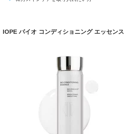
IOPE バイオ コンディショニング エッセンス