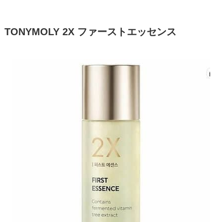
TONYMOLY 2X ファーストエッセンス