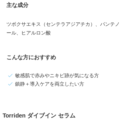
主な成分
ツボクサエキス（センテラアジアチカ）、パンテノ
ール、ヒアルロン酸
こんな方におすすめ
敏感肌で赤みやニキビ跡が気になる方
鎮静＋導入ケアを両立したい方
Torriden ダイブイン セラム