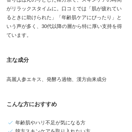
がリラックスタイムに。口コミでは「肌が疲れてい
るときに助けられた」「年齢肌ケアにぴったり」と
いう声が多く、30代以降の層から特に厚い支持を得
ています。
主な成分
高麗人参エキス、発酵ろ過物、漢方由来成分
こんな方におすすめ
年齢肌やハリ不足が気になる方
韓方スキンケアを取り入れたい方