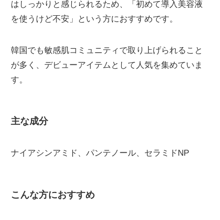
はしっかりと感じられるため、「初めて導入美容液
を使うけど不安」という方におすすめです。
韓国でも敏感肌コミュニティで取り上げられること
が多く、デビューアイテムとして人気を集めていま
す。
主な成分
ナイアシンアミド、パンテノール、セラミドNP
こんな方におすすめ