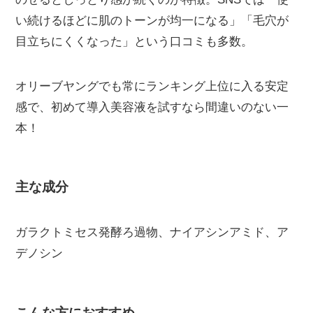
い続けるほどに肌のトーンが均一になる」「毛穴が
目立ちにくくなった」という口コミも多数。
オリーブヤングでも常にランキング上位に入る安定
感で、初めて導入美容液を試すなら間違いのない一
本！
主な成分
ガラクトミセス発酵ろ過物、ナイアシンアミド、ア
デノシン
こんな方におすすめ