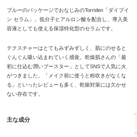
ブルーのパッケージでおなじみのTorriden「ダイブイ
ン セラム」。低分子ヒアルロン酸を配合し、導入美
容液としても使える保湿特化型のセラムです。
テクスチャーはとてもみずみずしく、肌にのせると
ぐんぐん吸い込まれていく感覚。乾燥肌さんの「最
初に仕込む潤いブースター」としてSNSで人気に火
がつきました。「メイク前に使うと粉吹きがなくな
る」といったレビューも多く、乾燥対策には欠かせ
ない存在です。
主な成分