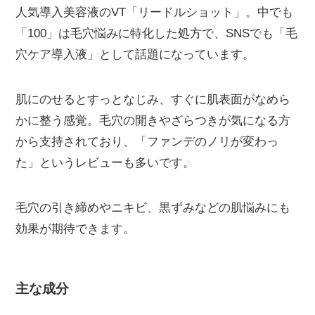
人気導入美容液のVT「リードルショット」。中でも
「100」は毛穴悩みに特化した処方で、SNSでも「毛
穴ケア導入液」として話題になっています。
肌にのせるとすっとなじみ、すぐに肌表面がなめら
かに整う感覚。毛穴の開きやざらつきが気になる方
から支持されており、「ファンデのノリが変わっ
た」というレビューも多いです。
毛穴の引き締めやニキビ、黒ずみなどの肌悩みにも
効果が期待できます。
主な成分