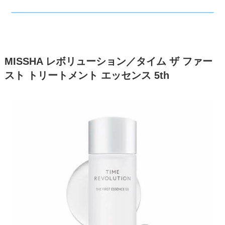
MISSHA レボリューション／タイム ザ ファー
スト トリートメント エッセンス 5th