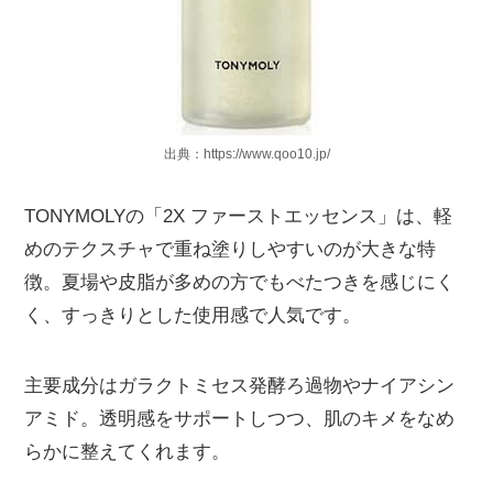
出典：https://www.qoo10.jp/
TONYMOLYの「2X ファーストエッセンス」は、軽
めのテクスチャで重ね塗りしやすいのが大きな特
徴。夏場や皮脂が多めの方でもべたつきを感じにく
く、すっきりとした使用感で人気です。
主要成分はガラクトミセス発酵ろ過物やナイアシン
アミド。透明感をサポートしつつ、肌のキメをなめ
らかに整えてくれます。