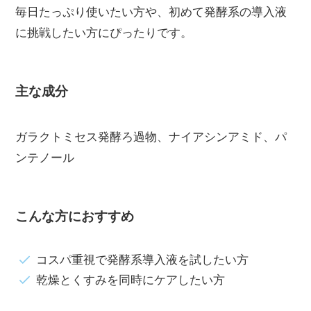
毎日たっぷり使いたい方や、初めて発酵系の導入液
に挑戦したい方にぴったりです。
主な成分
ガラクトミセス発酵ろ過物、ナイアシンアミド、パ
ンテノール
こんな方におすすめ
コスパ重視で発酵系導入液を試したい方
乾燥とくすみを同時にケアしたい方