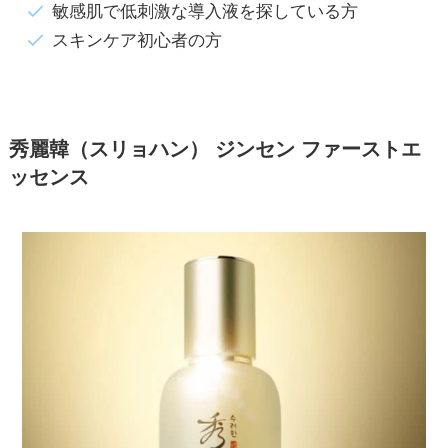
敏感肌で低刺激な導入液を探している方
スキンケア初心者の方
秀麗韓（スリョハン） ジンセン ファーストエ
ッセンス