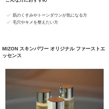
肌のくすみやトーンダウンが気になる方
毛穴やキメを整えたい方
MIZON スキンパワー オリジナル ファーストエ
ッセンス