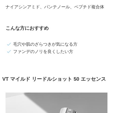
ナイアシンアミド、パンテノール、ペプチド複合体
こんな方におすすめ
毛穴や肌のざらつきが気になる方
ファンデのノリを良くしたい方
VT マイルド リードルショット 50 エッセンス