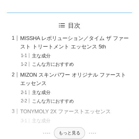
目次
MISSHA レボリューション／タイム ザ ファー
スト トリートメント エッセンス 5th
主な成分
こんな方におすすめ
MIZON スキンパワー オリジナル ファースト
エッセンス
主な成分
こんな方におすすめ
TONYMOLY 2X ファーストエッセンス
主な成分
もっと見る