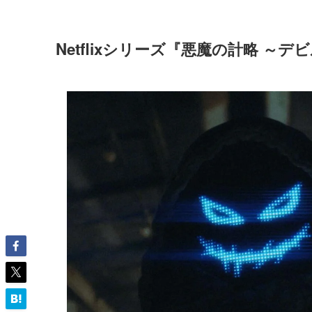
Netflixシリーズ『悪魔の計略 ～