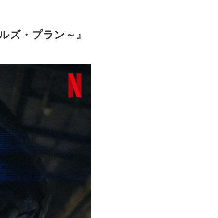
デビルズ・プラン～』