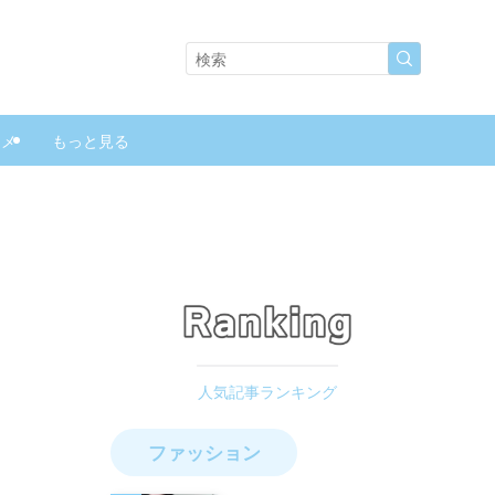
スメ
もっと見る
ファッション