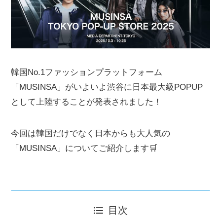
韓国No.1ファッションプラットフォーム
「MUSINSA」がいよいよ渋谷に日本最大級POPUP
として上陸することが発表されました！
今回は韓国だけでなく日本からも大人気の
「MUSINSA」についてご紹介します🛒
目次