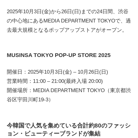
2025年10月3日(金)から26日(日)までの24日間、渋谷
の中心地にあるMEDIA DEPARTMENT TOKYOで、過
去最大規模となるポップアップストアがオープン。
MUSINSA TOKYO POP-UP STORE 2025
開催日：2025年10月3日(金) – 10月26日(日)
営業時間：11:00 – 21:00(最終入場 20:00)
開催場所：MEDIA DEPARTMENT TOKYO（東京都渋
谷区宇田川町19-3）
今韓国で人気を集めている合計約80のファッシ
ョン・ビューティーブランドが集結