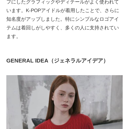
フにしたグラフィックやディテールがよく使われて
います。K-POPアイドルが着用したことで、さらに
知名度がアップしました。特にシンプルなロゴアイ
テムは着回しがしやすく、多くの人に支持されてい
ます。
GENERAL IDEA（ジェネラルアイデア）