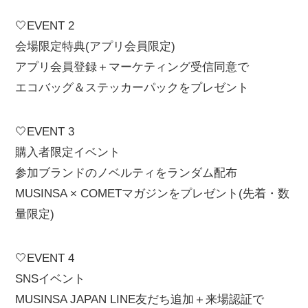
🤍EVENT 2
会場限定特典(アプリ会員限定)
アプリ会員登録＋マーケティング受信同意で
エコバッグ＆ステッカーパックをプレゼント
🤍EVENT 3
購入者限定イベント
参加ブランドのノベルティをランダム配布
MUSINSA × COMETマガジンをプレゼント(先着・数
量限定)
🤍EVENT 4
SNSイベント
MUSINSA JAPAN LINE友だち追加＋来場認証で