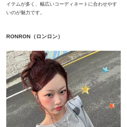
イテムが多く、幅広いコーディネートに合わせやす
いのが魅力です。
RONRON（ロンロン）