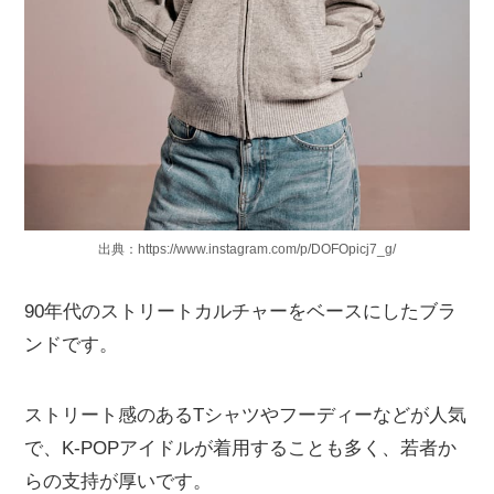
出典：https://www.instagram.com/p/DOFOpicj7_g/
90年代のストリートカルチャーをベースにしたブラ
ンドです。
ストリート感のあるTシャツやフーディーなどが人気
で、K-POPアイドルが着用することも多く、若者か
らの支持が厚いです。