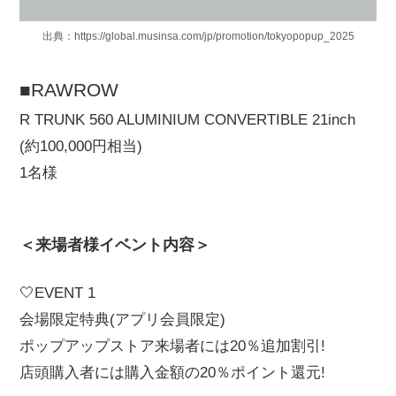
出典：https://global.musinsa.com/jp/promotion/tokyopopup_2025
■RAWROW
R TRUNK 560 ALUMINIUM CONVERTIBLE 21inch
(約100,000円相当)
1名様
＜来場者様イベント内容＞
🤍EVENT 1
会場限定特典(アプリ会員限定)
ポップアップストア来場者には20％追加割引!
店頭購入者には購入金額の20％ポイント還元!