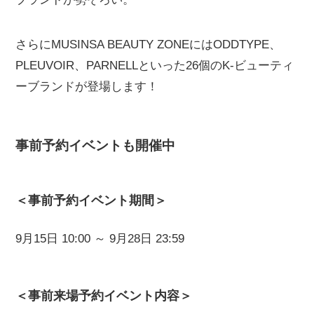
さらにMUSINSA BEAUTY ZONEにはODDTYPE、
PLEUVOIR、PARNELLといった26個のK-ビューティ
ーブランドが登場します！
事前予約イベントも開催中
＜事前予約イベント期間＞
9月15日 10:00 ～ 9月28日 23:59
＜事前来場予約イベント内容＞