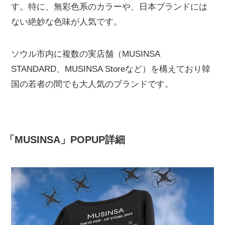
す。特に、無彩色系のカラーや、日本ブランドには
ない絶妙な色味が人気です。
ソウル市内に複数の実店舗（MUSINSA
STANDARD、MUSINSA Storeなど）を構えており韓
国の若者の間でも大人気のブランドです。
「MUSINSA」POPUP詳細