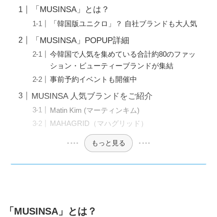
「MUSINSA」とは？
「韓国版ユニクロ」？ 自社ブランドも大人気
「MUSINSA」POPUP詳細
今韓国で人気を集めている合計約80のファッ
ション・ビューティーブランドが集結
事前予約イベントも開催中
MUSINSA 人気ブランドをご紹介
Matin Kim (マーティンキム)
MAHAGRID（マハグリッド）
もっと見る
「MUSINSA」とは？