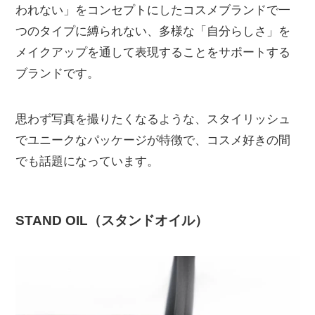
われない」をコンセプトにしたコスメブランドで一
つのタイプに縛られない、多様な「自分らしさ」を
メイクアップを通して表現することをサポートする
ブランドです。
思わず写真を撮りたくなるような、スタイリッシュ
でユニークなパッケージが特徴で、コスメ好きの間
でも話題になっています。
STAND OIL（スタンドオイル）