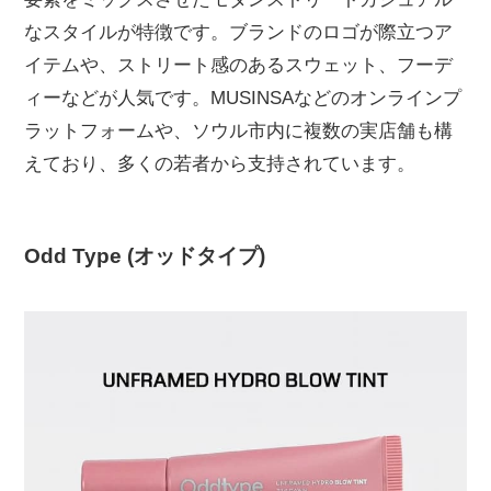
なスタイルが特徴です。ブランドのロゴが際立つア
イテムや、ストリート感のあるスウェット、フーデ
ィーなどが人気です。MUSINSAなどのオンラインプ
ラットフォームや、ソウル市内に複数の実店舗も構
えており、多くの若者から支持されています。
Odd Type (オッドタイプ)