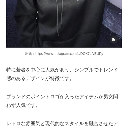
出典：https://www.instagram.com/p/DOX7LfvEUPj/
特に若者を中心に人気があり、シンプルでトレンド
感のあるデザインが特徴です。
ブランドのポイントロゴが入ったアイテムが男女問
わず人気です。
レトロな雰囲気と現代的なスタイルを融合させたア