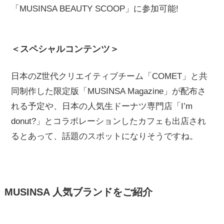
「MUSINSA BEAUTY SCOOP」に参加可能!
＜スペシャルコンテンツ＞
日本のZ世代クリエイティブチーム「COMET」と共
同制作した限定版「MUSINSA Magazine」が配布さ
れる予定や、日本の人気生ドーナツ専門店「I’m
donut?」とコラボレーションしたカフェも出店され
るとあって、話題のスポットになりそうですね。
MUSINSA 人気ブランドをご紹介