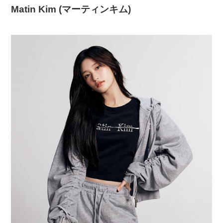
Matin Kim (マーティンキム)