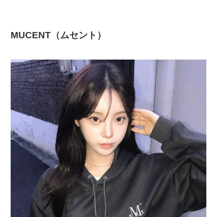
MUCENT（ムセント）