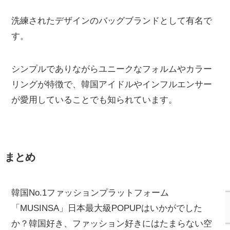
洗練されたデザインのバッグブランドとして有名で
す。
シンプルでありながらユニークなフォルムやカラー
リングが特徴で、韓国アイドルやインフルエンサー
が愛用していることでも知られています。
まとめ
韓国No.1ファッションプラットフォーム
「MUSINSA」日本最大級POPUPはいかがでした
か？韓国好き、ファッション好きにはたまらない空