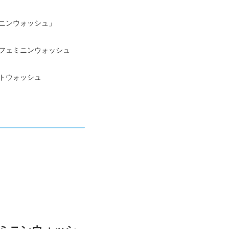
ミニンウォッシュ」
 フェミニンウォッシュ
」
イトウォッシュ