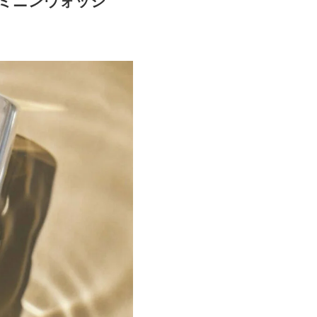
フェミニンウォッシ