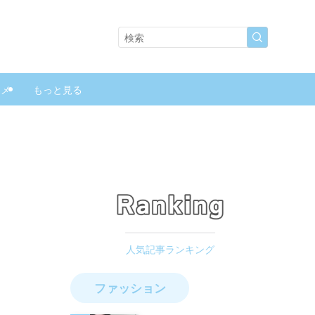
スメ
もっと見る
ファッション