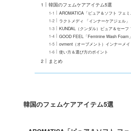
韓国のフェムケアアイテム5選
AROMATICA「ピュア＆ソフト フェ
ラクトメディ 「インナーケアジェル」
KUNDAL（クンダル）ピュア＆セーフ
GOOD FEEL「Feminine Wash Foam
ovment（オーブメント）インナーメ
使い方＆選び方のポイント
まとめ
韓国のフェムケアアイテム5選