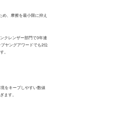
るため、摩擦を最小限に抑え
ンクレンザー部門で3年連
リーブヤングアワードでも2位
す。
環境をキープしやすい数値
ぎます。