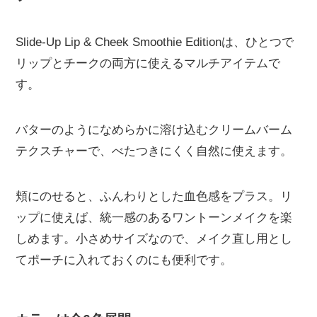
Slide-Up Lip & Cheek Smoothie Editionは、ひとつで
リップとチークの両方に使えるマルチアイテムで
す。
バターのようになめらかに溶け込むクリームバーム
テクスチャーで、べたつきにくく自然に使えます。
頬にのせると、ふんわりとした血色感をプラス。リ
ップに使えば、統一感のあるワントーンメイクを楽
しめます。小さめサイズなので、メイク直し用とし
てポーチに入れておくのにも便利です。