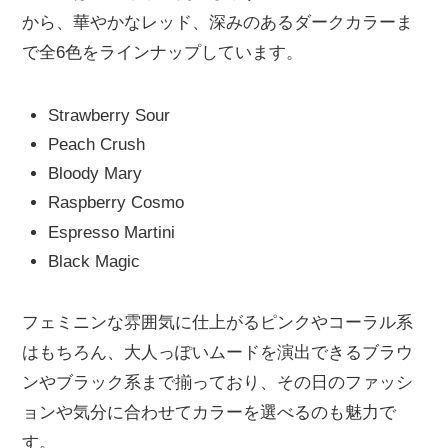
から、華やかなレッド、深みのあるダークカラーま
で全6色をラインナップしています。
Strawberry Sour
Peach Crush
Bloody Mary
Raspberry Cosmo
Espresso Martini
Black Magic
フェミニンな雰囲気に仕上がるピンクやコーラル系
はもちろん、大人っぽいムードを演出できるブラウ
ンやブラック系まで揃っており、その日のファッシ
ョンや気分に合わせてカラーを選べるのも魅力で
す。