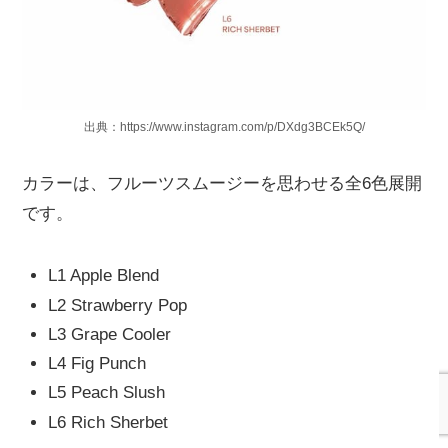
出典：https://www.instagram.com/p/DXdg3BCEk5Q/
カラーは、フルーツスムージーを思わせる全6色展開
です。
L1 Apple Blend
L2 Strawberry Pop
L3 Grape Cooler
L4 Fig Punch
L5 Peach Slush
L6 Rich Sherbet