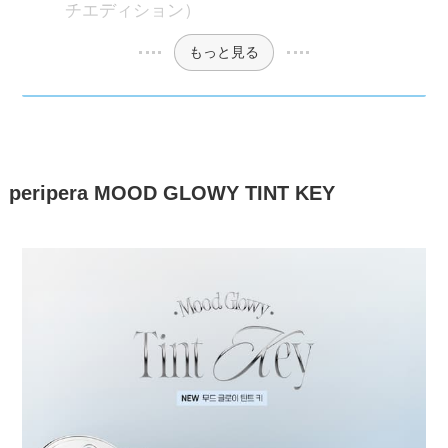
チエディション）
もっと見る
peripera MOOD GLOWY TINT KEY