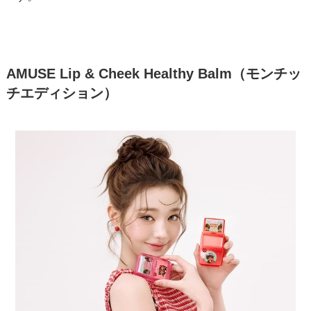
AMUSE Lip & Cheek Healthy Balm（モンチッ
チエディション）