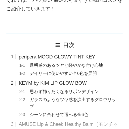
それでは、”パケ買い”確定の可愛すぎる韓国コスメを
ご紹介していきます！
目次
peripera MOOD GLOWY TINT KEY
透明感のあるツヤと軽やかな付け心地
デイリーに使いやすい全6色を展開
KEYM by KIM LIP GLOW BOW
思わず飾りたくなるリボンデザイン
ガラスのようなツヤ感を演出するグロウリッ
プ
シーンに合わせて選べる全6色
AMUSE Lip & Cheek Healthy Balm（モンチッ