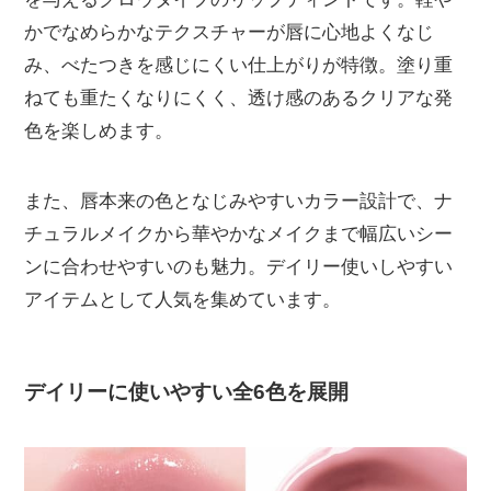
かでなめらかなテクスチャーが唇に心地よくなじ
み、べたつきを感じにくい仕上がりが特徴。塗り重
ねても重たくなりにくく、透け感のあるクリアな発
色を楽しめます。
また、唇本来の色となじみやすいカラー設計で、ナ
チュラルメイクから華やかなメイクまで幅広いシー
ンに合わせやすいのも魅力。デイリー使いしやすい
アイテムとして人気を集めています。
デイリーに使いやすい全6色を展開