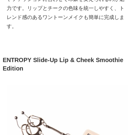
力です。リップとチークの色味を統一しやすく、ト
レンド感のあるワントーンメイクも簡単に完成しま
す。
ENTROPY Slide-Up Lip & Cheek Smoothie
Edition