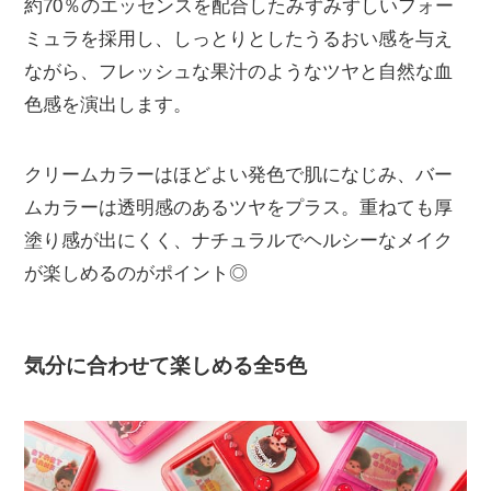
約70％のエッセンスを配合したみずみずしいフォー
ミュラを採用し、しっとりとしたうるおい感を与え
ながら、フレッシュな果汁のようなツヤと自然な血
色感を演出します。
クリームカラーはほどよい発色で肌になじみ、バー
ムカラーは透明感のあるツヤをプラス。重ねても厚
塗り感が出にくく、ナチュラルでヘルシーなメイク
が楽しめるのがポイント◎
気分に合わせて楽しめる全5色