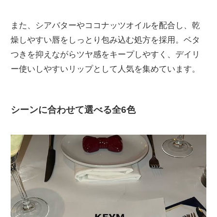
また、シアバターやココナッツオイルを配合し、乾
燥しやすい唇をしっとり包み込む処方を採用。ベタ
つきを抑えながらツヤ感をキープしやすく、デイリ
ー使いしやすいリップとして人気を集めています。
シーンに合わせて選べる全6色