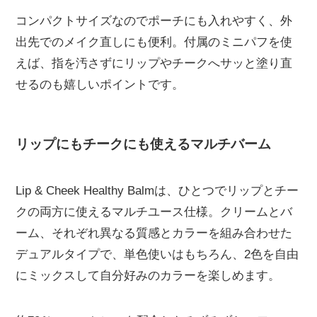
コンパクトサイズなのでポーチにも入れやすく、外
出先でのメイク直しにも便利。付属のミニパフを使
えば、指を汚さずにリップやチークへサッと塗り直
せるのも嬉しいポイントです。
リップにもチークにも使えるマルチバーム
Lip & Cheek Healthy Balmは、ひとつでリップとチー
クの両方に使えるマルチユース仕様。クリームとバ
ーム、それぞれ異なる質感とカラーを組み合わせた
デュアルタイプで、単色使いはもちろん、2色を自由
にミックスして自分好みのカラーを楽しめます。