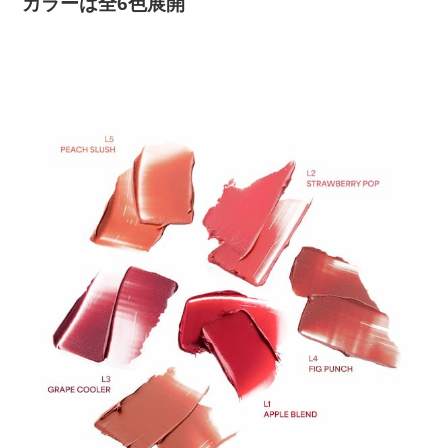
カラーは全6色展開