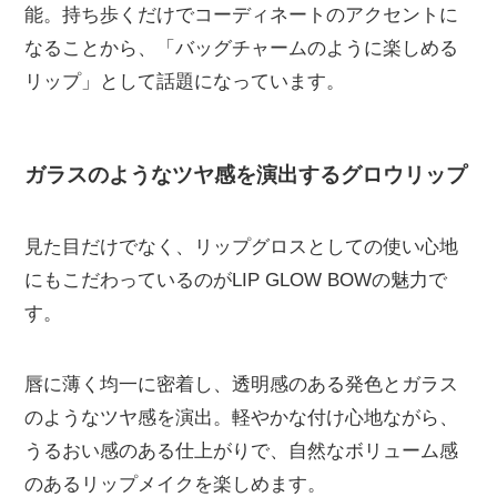
能。持ち歩くだけでコーディネートのアクセントに
なることから、「バッグチャームのように楽しめる
リップ」として話題になっています。
ガラスのようなツヤ感を演出するグロウリップ
見た目だけでなく、リップグロスとしての使い心地
にもこだわっているのがLIP GLOW BOWの魅力で
す。
唇に薄く均一に密着し、透明感のある発色とガラス
のようなツヤ感を演出。軽やかな付け心地ながら、
うるおい感のある仕上がりで、自然なボリューム感
のあるリップメイクを楽しめます。