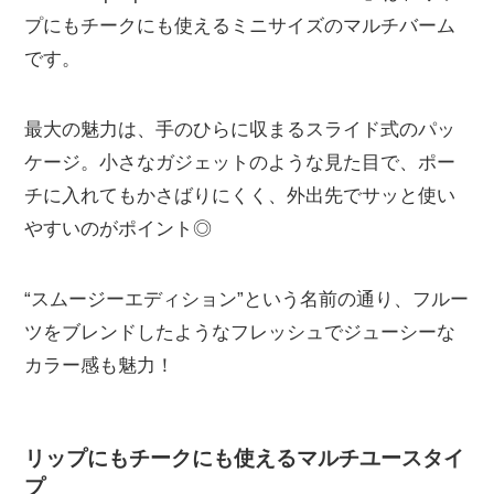
プにもチークにも使えるミニサイズのマルチバーム
です。
最大の魅力は、手のひらに収まるスライド式のパッ
ケージ。小さなガジェットのような見た目で、ポー
チに入れてもかさばりにくく、外出先でサッと使い
やすいのがポイント◎
“スムージーエディション”という名前の通り、フルー
ツをブレンドしたようなフレッシュでジューシーな
カラー感も魅力！
リップにもチークにも使えるマルチユースタイ
プ