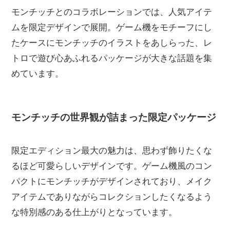
モンチッチとのコラボレーションでは、人気アイテ
ムを限定デザインで展開。ゲーム機をモチーフにし
たケースにモンチッチのイラストをあしらった、レ
トロで遊び心あふれるパッケージが大きな話題を集
めています。
モンチッチの世界観が詰まった限定パッケージ
限定エディション最大の魅力は、思わず飾りたくな
るほど可愛らしいデザインです。ゲーム機風のコン
パクトにモンチッチがデザインされており、メイク
アイテムでありながらコレクションしたくなるよう
な特別感のある仕上がりとなっています。