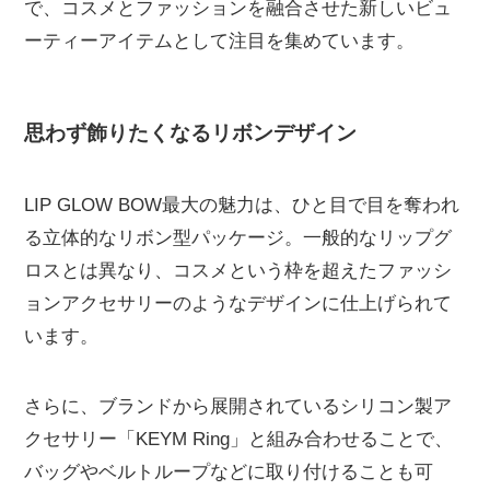
で、コスメとファッションを融合させた新しいビュ
ーティーアイテムとして注目を集めています。
思わず飾りたくなるリボンデザイン
LIP GLOW BOW最大の魅力は、ひと目で目を奪われ
る立体的なリボン型パッケージ。一般的なリップグ
ロスとは異なり、コスメという枠を超えたファッシ
ョンアクセサリーのようなデザインに仕上げられて
います。
さらに、ブランドから展開されているシリコン製ア
クセサリー「KEYM Ring」と組み合わせることで、
バッグやベルトループなどに取り付けることも可