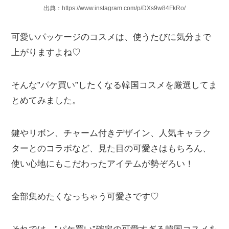
出典：https://www.instagram.com/p/DXs9w84FkRo/
可愛いパッケージのコスメは、使うたびに気分まで
上がりますよね♡
そんな”パケ買い”したくなる韓国コスメを厳選してま
とめてみました。
鍵やリボン、チャーム付きデザイン、人気キャラク
ターとのコラボなど、見た目の可愛さはもちろん、
使い心地にもこだわったアイテムが勢ぞろい！
全部集めたくなっちゃう可愛さです♡