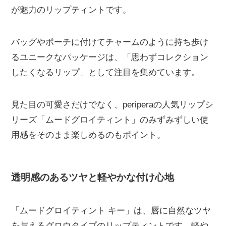
が魅力のリップティントです。
バッグやポーチに付けてチャームのように持ち歩け
るユニークなパッケージは、「思わずコレクション
したくなるリップ」として注目を集めています。
見た目の可愛さだけでなく、periperaの人気リップシ
リーズ「ムードグロイティント」のみずみずしい使
用感をそのまま楽しめるのもポイント。
透明感のあるツヤと軽やかな付け心地
「ムードグロイティント キー」は、唇に自然なツヤ
を与えるグロウタイプのリップティントです。軽や