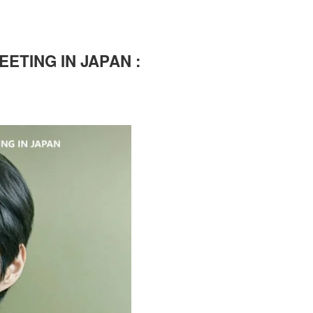
ETING IN JAPAN :