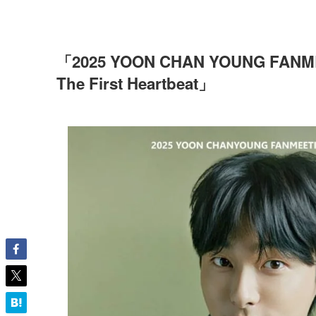
「2025 YOON CHAN YOUNG FANME
The First Heartbeat」