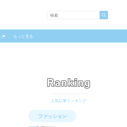
スメ
もっと見る
ファッション