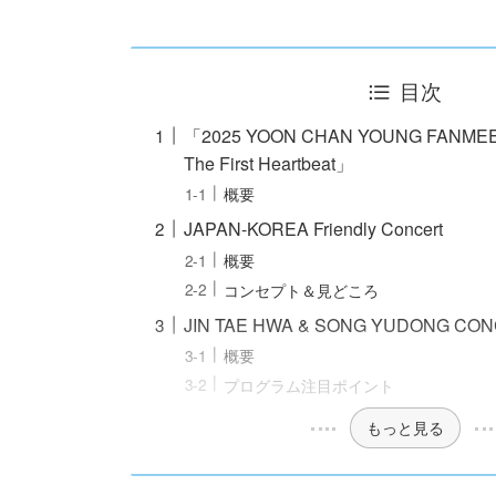
目次
「2025 YOON CHAN YOUNG FANMEET
The First Heartbeat」
概要
JAPAN-KOREA Friendly Concert
概要
コンセプト＆見どころ
JIN TAE HWA & SONG YUDONG CO
概要
プログラム注目ポイント
もっと見る