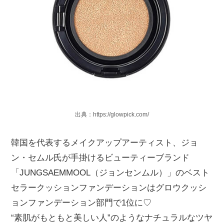
出典：https://glowpick.com/
韓国を代表するメイクアップアーティスト、ジョ
ン・セムル氏が手掛けるビューティーブランド
「JUNGSAEMMOOL（ジョンセンムル）」のベスト
セラークッションファンデーションはグロウクッシ
ョンファンデーション部門で1位に♡
“素肌がもともと美しい人”のようなナチュラルなツヤ