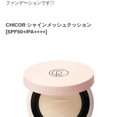
ファンデーションです♡
CHICOR シャインメッシュクッション
[SPF50+/PA++++]