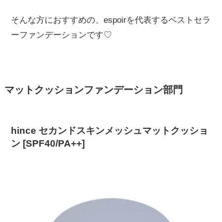
そんな方におすすめの、espoirを代表するベストセラ
ーファンデーションです♡
マットクッションファンデーション部門
hince セカンドスキンメッシュマットクッショ
ン [SPF40/PA++]