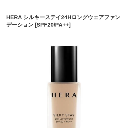
HERA シルキーステイ24Hロングウェアファン
デーション [SPF20/PA++]