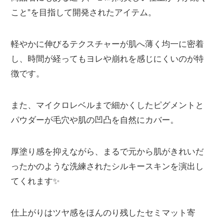
こと”を目指して開発されたアイテム。
軽やかに伸びるテクスチャーが肌へ薄く均一に密着
し、時間が経ってもヨレや崩れを感じにくいのが特
徴です。
また、マイクロレベルまで細かくしたピグメントと
パウダーが毛穴や肌の凹凸を自然にカバー。
厚塗り感を抑えながら、まるで元から肌がきれいだ
ったかのような洗練されたシルキースキンを演出し
てくれます✨
仕上がりはツヤ感をほんのり残したセミマット寄