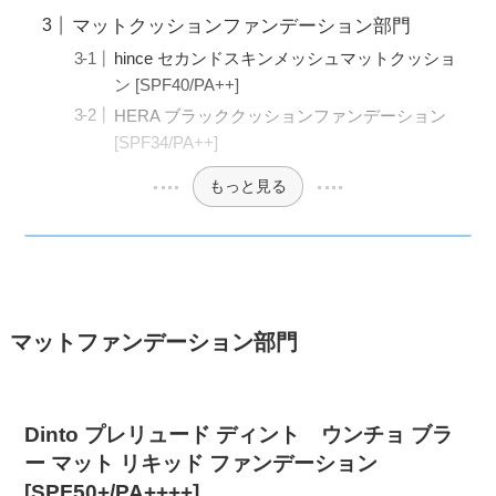
マットクッションファンデーション部門
hince セカンドスキンメッシュマットクッショ
ン [SPF40/PA++]
HERA ブラッククッションファンデーション
[SPF34/PA++]
もっと見る
マットファンデーション部門
Dinto プレリュード ディント ウンチョ ブラ
ー マット リキッド ファンデーション
[SPF50+/PA++++]