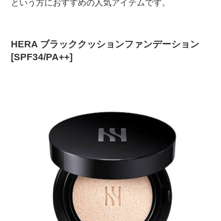
という方におすすめの人気アイテムです。
HERA ブラッククッションファンデーション
[SPF34/PA++]