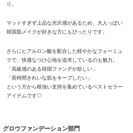
り。
マットすぎず上品な光沢感があるため、大人っぽい
韓国肌メイクが好きな方にもぴったりです。
さらにヒアルロン酸を配合した軽やかなフォーミュ
ラで、快適なつけ心地を追求しているのも魅力。
「高級感のある韓国ファンデが欲しい」
「長時間きれいな肌をキープしたい」
という方から根強い支持を集めているベストセラー
アイテムです♡
グロウファンデーション部門