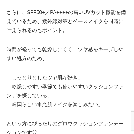
さらに、SPF50+／PA++++の高いUVカット機能を備
えているため、紫外線対策とベースメイクを同時に
叶えられるのもポイント。
時間が経っても乾燥しにくく、ツヤ感をキープしや
すい処方のため、
「しっとりとしたツヤ肌が好き」
「乾燥しやすい季節でも使いやすいクッションファ
ンデを探している」
「韓国らしい水光肌メイクを楽しみたい」
という方にぴったりのグロウクッションファンデー
ションです♡