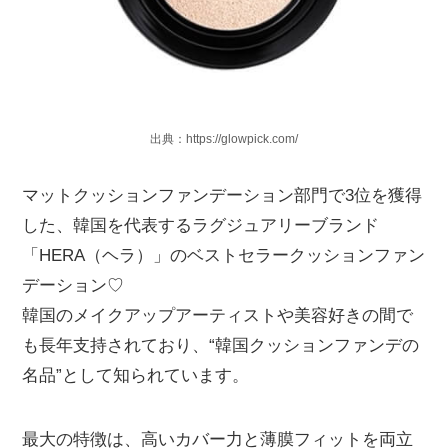
出典：https://glowpick.com/
マットクッションファンデーション部門で3位を獲得
した、韓国を代表するラグジュアリーブランド
「HERA（ヘラ）」のベストセラークッションファン
デーション♡
韓国のメイクアップアーティストや美容好きの間で
も長年支持されており、“韓国クッションファンデの
名品”として知られています。
最大の特徴は、高いカバー力と薄膜フィットを両立