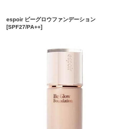
espoir ビーグロウファンデーション
[SPF27/PA++]