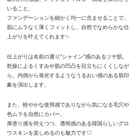
いること。
ファンデーションを細かく均一に含ませることで、
肌にムラなく薄くフィットし、自然でなめらかな仕
上がりを叶えてくれます✨
仕上がりは名前の通り“シャイン”感のあるツヤ肌。
乾燥によるくすみや肌の凹凸を目立ちにくくしなが
ら、内側から発光するようなうるおい感のある肌印
象を演出します。
また、軽やかな使用感でありながら気になる毛穴や
色ムラを自然にカバー。
厚塗り感を抑えつつ、透明感のある韓国らしいグロ
ウスキンを楽しめるのも魅力です♡