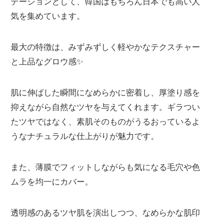
デーションとして、韓国はもちろん日本でも高い人
気を集めています。
最大の特徴は、みずみずしく軽やかなテクスチャー
と上品なグロウ感✨
肌に伸ばした瞬間になめらかに密着し、厚塗り感を
抑えながら自然なツヤを与えてくれます。ギラつい
たツヤではなく、素肌そのものがうるおっているよ
うなナチュラルな仕上がりが魅力です。
また、薄膜でフィットしながらも気になる毛穴や色
ムラを均一にカバー。
透明感のあるツヤ肌を演出しつつ、なめらかな肌印