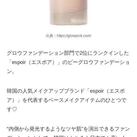
出典：https://glowpick.com/
グロウファンデーション部門で2位にランクインした
「espoir（エスポア）」のビーグロウファンデーショ
ン。
韓国の人気メイクアップブランド「espoir（エスポ
ア）」を代表するベースメイクアイテムのひとつで
す♡
“内側から発光するようなツヤ肌”を演出できるファン