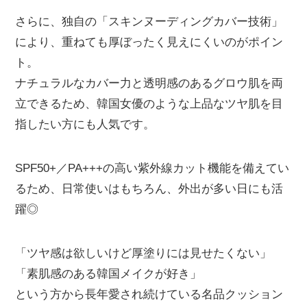
さらに、独自の「スキンヌーディングカバー技術」
により、重ねても厚ぼったく見えにくいのがポイン
ト。
ナチュラルなカバー力と透明感のあるグロウ肌を両
立できるため、韓国女優のような上品なツヤ肌を目
指したい方にも人気です。
SPF50+／PA+++の高い紫外線カット機能を備えてい
るため、日常使いはもちろん、外出が多い日にも活
躍◎
「ツヤ感は欲しいけど厚塗りには見せたくない」
「素肌感のある韓国メイクが好き」
という方から長年愛され続けている名品クッション