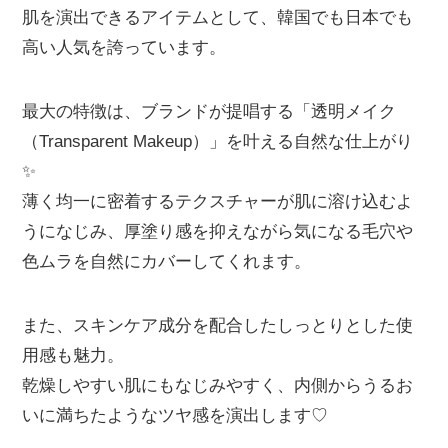
肌を演出できるアイテムとして、韓国でも日本でも
高い人気を誇っています。
最大の特徴は、ブランドが提唱する「透明メイク
（Transparent Makeup）」を叶える自然な仕上がり
✨
薄く均一に密着するテクスチャーが肌に溶け込むよ
うになじみ、厚塗り感を抑えながら気になる毛穴や
色ムラを自然にカバーしてくれます。
また、スキンケア成分を配合したしっとりとした使
用感も魅力。
乾燥しやすい肌にもなじみやすく、内側からうるお
いに満ちたようなツヤ感を演出します♡