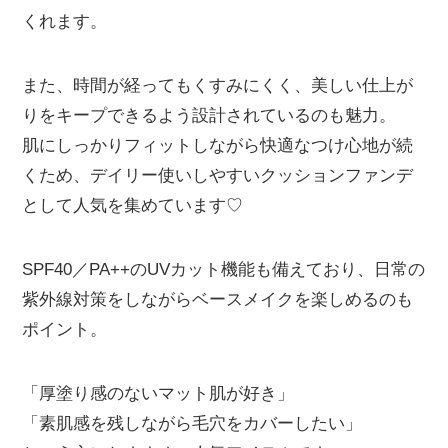
くれます。
また、時間が経ってもくすみにくく、美しい仕上が
りをキープできるよう設計されているのも魅力。
肌にしっかりフィットしながら快適なつけ心地が続
くため、デイリー使いしやすいクッションファンデ
として人気を集めています♡
SPF40／PA++のUVカット機能も備えており、日常の
紫外線対策をしながらベースメイクを楽しめるのも
ポイント。
「厚塗り感のないマット肌が好き」
「素肌感を残しながら毛穴をカバーしたい」