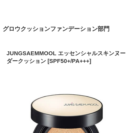
グロウクッションファンデーション部門
JUNGSAEMMOOL エッセンシャルスキンヌー
ダークッション [SPF50+/PA+++]