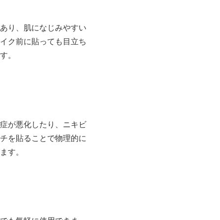
あり、肌になじみやすい
イク前に貼っても目立ち
す。
症が悪化したり、ニキビ
チを貼ることで物理的に
ます。