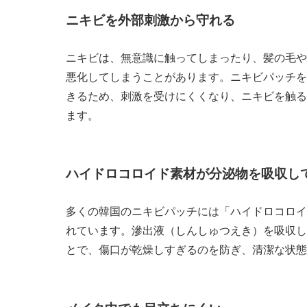
ニキビを外部刺激から守れる
ニキビは、無意識に触ってしまったり、髪の毛や
悪化してしまうことがあります。ニキビパッチを
きるため、刺激を受けにくくなり、ニキビを触る
ます。
ハイドロコロイド素材が分泌物を吸収し
多くの韓国のニキビパッチには「ハイドロコロイ
れています。滲出液（しんしゅつえき）を吸収し
とで、傷口が乾燥しすぎるのを防ぎ、清潔な状態