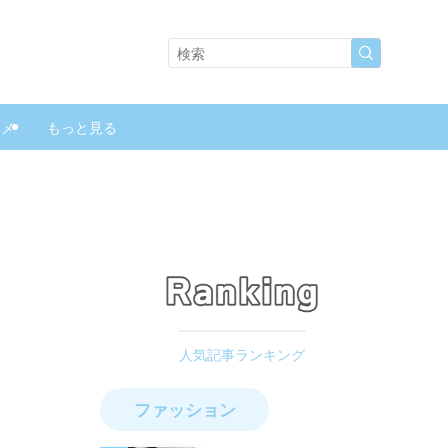
スメ
もっと見る
ファッション