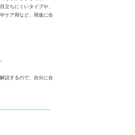
目立ちにくいタイプや、
中ケア用など、用途に合
。
解説するので、自分に合