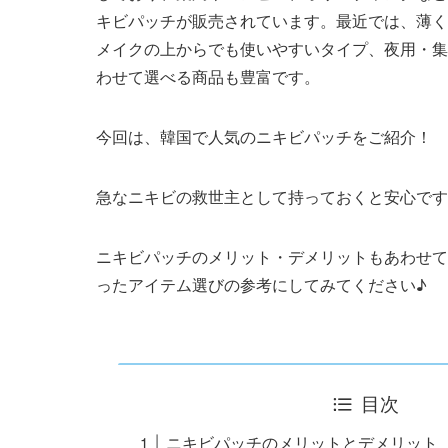
キビパッチが販売されています。最近では、薄く
メイクの上からでも使いやすいタイプ、夜用・集
わせて選べる商品も豊富です。
今回は、韓国で人気のニキビパッチをご紹介！
急なニキビの救世主として持っておくと安心です
ニキビパッチのメリット・デメリットもあわせて
ったアイテム選びの参考にしてみてください♪
目次
ニキビパッチのメリットとデメリット