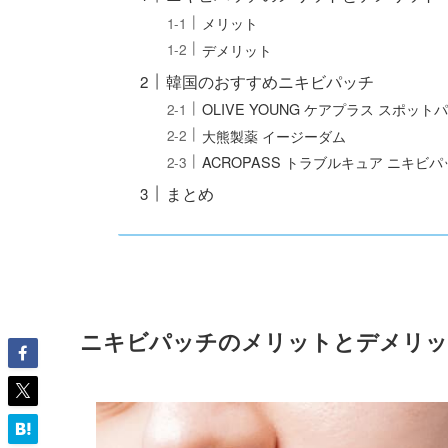
メリット
デメリット
韓国のおすすめニキビパッチ
OLIVE YOUNG ケアプラス スポット
大熊製薬 イージーダム
ACROPASS トラブルキュア ニキビパ
まとめ
ニキビパッチのメリットとデメリッ