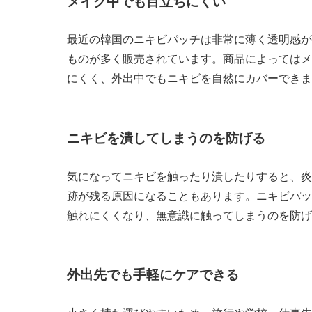
メイク中でも目立ちにくい
最近の韓国のニキビパッチは非常に薄く透明感が
ものが多く販売されています。商品によってはメ
にくく、外出中でもニキビを自然にカバーできま
ニキビを潰してしまうのを防げる
気になってニキビを触ったり潰したりすると、炎
跡が残る原因になることもあります。ニキビパッ
触れにくくなり、無意識に触ってしまうのを防げ
外出先でも手軽にケアできる