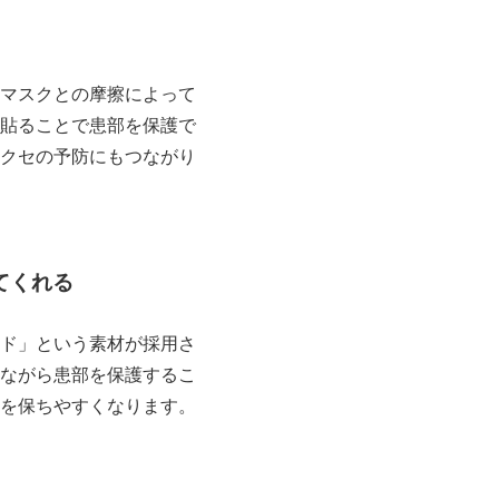
マスクとの摩擦によって
貼ることで患部を保護で
クセの予防にもつながり
てくれる
ド」という素材が採用さ
ながら患部を保護するこ
を保ちやすくなります。