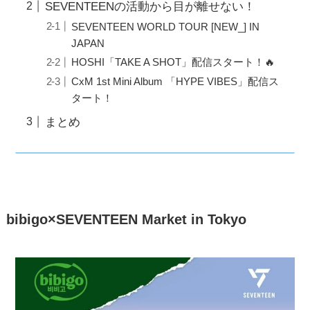
SEVENTEENの活動から目が離せない！
SEVENTEEN WORLD TOUR [NEW_] IN
JAPAN
HOSHI「TAKE A SHOT」配信スタート！🔥
CxM 1st Mini Album 「HYPE VIBES」配信ス
タート！
まとめ
bibigo×SEVENTEEN Market in Tokyo