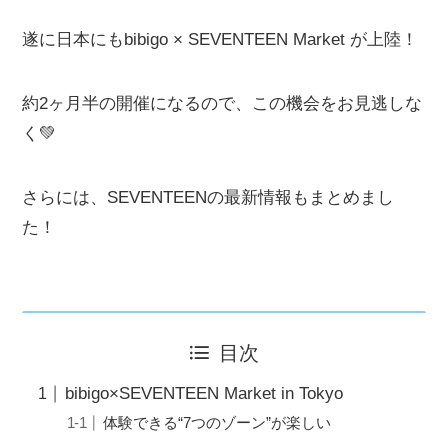
遂に日本にもbibigo × SEVENTEEN Market が上陸！
約2ヶ月半の開催になるので、この機会をお見逃しな
く💚
さらには、SEVENTEENの最新情報もまとめまし
た！
目次
bibigo×SEVENTEEN Market in Tokyo
体験できる“7つのゾーン”が楽しい