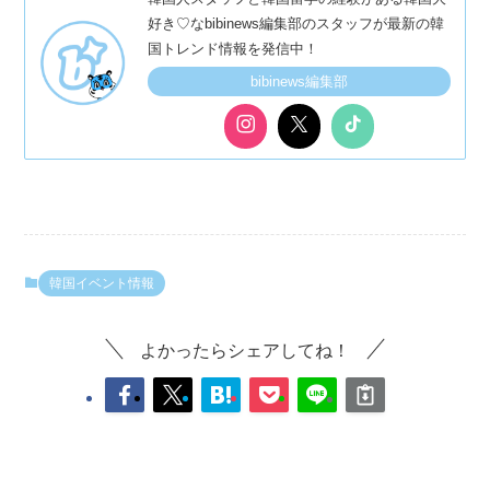
好き♡なbibinews編集部のスタッフが最新の韓
国トレンド情報を発信中！
bibinews編集部
韓国イベント情報
よかったらシェアしてね！