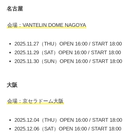
名古屋
会場：VANTELIN DOME NAGOYA
2025.11.27（THU）OPEN 16:00 / START 18:00
2025.11.29（SAT）OPEN 16:00 / START 18:00
2025.11.30（SUN）OPEN 16:00 / START 18:00
大阪
会場：京セラドーム大阪
2025.12.04（THU）OPEN 16:00 / START 18:00
2025.12.06（SAT）OPEN 16:00 / START 18:00