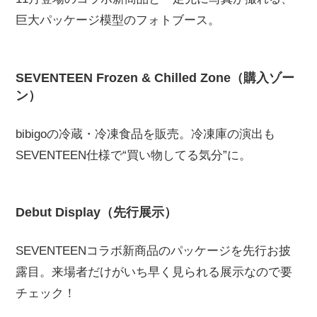
巨大パッケージ模型のフォトブース。
SEVENTEEN Frozen & Chilled Zone（購入ゾー
ン）
bibigoの冷蔵・冷凍食品を販売。冷凍庫の演出も
SEVENTEEN仕様で“買い物してる気分”に。
Debut Display（先行展示）
SEVENTEENコラボ新商品のパッケージを先行お披
露目。来場者だけがいち早く見られる展示なので要
チェック！