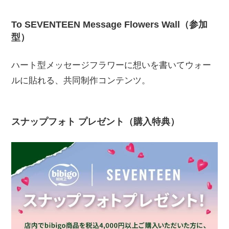
To SEVENTEEN Message Flowers Wall（参加
型）
ハート型メッセージフラワーに想いを書いてウォー
ルに貼れる、共同制作コンテンツ。
スナップフォト プレゼント（購入特典）