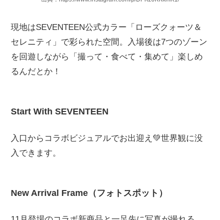
現地はSEVENTEEN公式カラー「ローズクォーツ＆
セレニティ」で彩られた空間。入場後は7つのゾーン
を回遊しながら「撮って・食べて・集めて」楽しめ
るんだとか！
Start With SEVENTEEN
入口からコラボビジュアルでお出迎え💚世界観に没
入できます。
New Arrival Frame（フォトスポット）
11月登場のコラボ新商品と一足先に写真が撮れる、