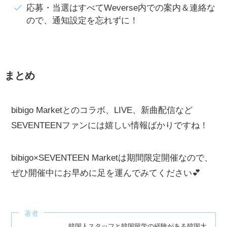
応募・当選はすべてWeverse内での案内＆連絡な
ので、通知設定を忘れずに！
まとめ
bibigo Marketとのコラボ、LIVE、新曲配信など
SEVENTEENファンには嬉しい情報ばかりですね！
bibigo×SEVENTEEN Marketは期間限定開催なので、
ぜひ開催中にお早めに足を運んでみてください💕
著者
韓国人スタッフと韓国留学の経験がある韓国大