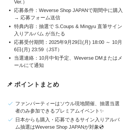
Ver.）
応募条件：Weverse Shop JAPANで期間中に購入
→ 応募フォーム送信
特典内容：抽選で S.Coups & Mingyu 直筆サイン
入りアルバム が当たる
応募受付期間：2025年9月29日(月) 18:00 ～ 10月
6日(月) 23:59（JST）
当選連絡：10月中旬予定、Weverse DMまたはメ
ールにて通知
📌 ポイントまとめ
ファンパーティーはソウル現地開催、抽選当選
者のみ参加できるプレミアムイベント✨
日本からも購入・応募できるサイン入りアルバ
ム抽選はWeverse Shop JAPANが対象💿