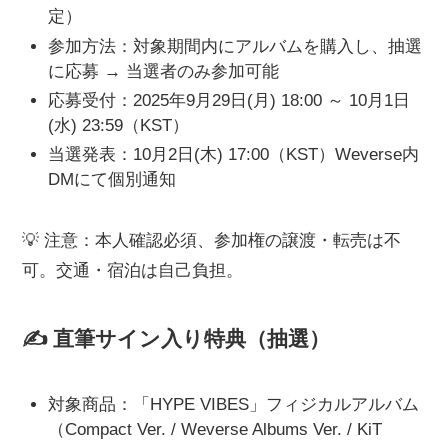
定）
参加方法：対象期間内にアルバムを購入し、抽選
に応募 → 当選者のみ参加可能
応募受付：2025年9月29日(月) 18:00 ～ 10月1日
(水) 23:59（KST）
当選発表：10月2日(木) 17:00（KST）Weverse内
DMにて個別通知
💡 注意：本人確認必須、参加権の譲渡・転売は不
可。交通・宿泊は自己負担。
✍️ 直筆サイン入り特典（抽選）
対象商品：「HYPE VIBES」フィジカルアルバム
（Compact Ver. / Weverse Albums Ver. / KiT