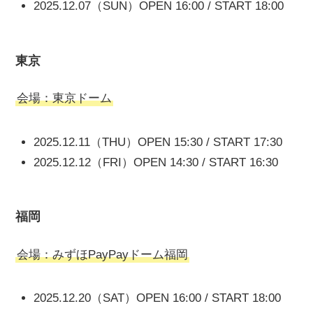
2025.12.07（SUN）OPEN 16:00 / START 18:00
東京
会場：東京ドーム
2025.12.11（THU）OPEN 15:30 / START 17:30
2025.12.12（FRI）OPEN 14:30 / START 16:30
福岡
会場：みずほPayPayドーム福岡
2025.12.20（SAT）OPEN 16:00 / START 18:00