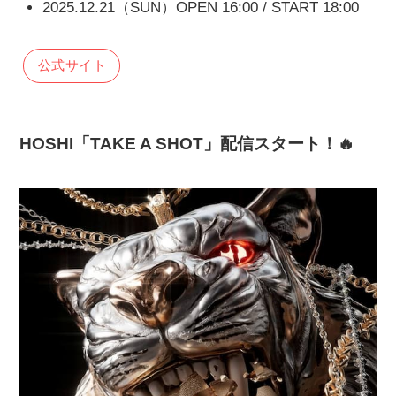
2025.12.21（SUN）OPEN 16:00 / START 18:00
公式サイト
HOSHI「TAKE A SHOT」配信スタート！🔥