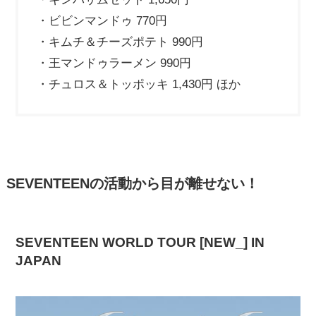
・ビビンマンドゥ 770円
・キムチ＆チーズポテト 990円
・王マンドゥラーメン 990円
・チュロス＆トッポッキ 1,430円 ほか
SEVENTEENの活動から目が離せない！
SEVENTEEN WORLD TOUR [NEW_] IN
JAPAN