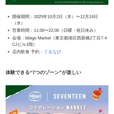
開催期間：2025年10月2日（木）〜12月24日
（水）
営業時間：11:00〜22:00（日曜・祝日休み）
会場：bibigo Market（東京都港区西新橋2丁目7-4
CJビル1階）
店内飲食 予約：
ぐるなび
体験できる“7つのゾーン”が楽しい