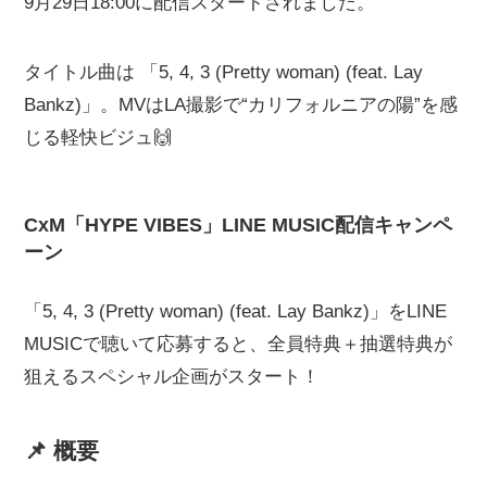
9月29日18:00に配信スタートされました。
タイトル曲は 「5, 4, 3 (Pretty woman) (feat. Lay
Bankz)」。MVはLA撮影で“カリフォルニアの陽”を感
じる軽快ビジュ🙌
CxM「HYPE VIBES」LINE MUSIC配信キャンペ
ーン
「5, 4, 3 (Pretty woman) (feat. Lay Bankz)」をLINE
MUSICで聴いて応募すると、全員特典＋抽選特典が
狙えるスペシャル企画がスタート！
📌 概要