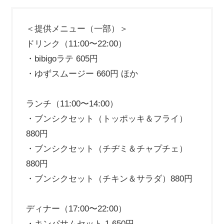
＜提供メニュー（一部）＞
ドリンク（11:00〜22:00）
・bibigoラテ 605円
・ゆずスムージー 660円 ほか
ランチ（11:00〜14:00）
・ブンシクセット（トッポッキ＆フライ）
880円
・ブンシクセット（チヂミ＆チャプチェ）
880円
・ブンシクセット（チキン＆サラダ）880円
ディナー（17:00〜22:00）
・キンパサムセット 1,650円