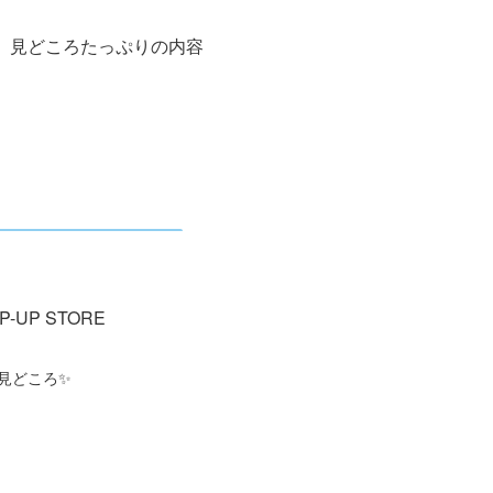
、見どころたっぷりの内容
P-UP STORE
Mの見どころ✨