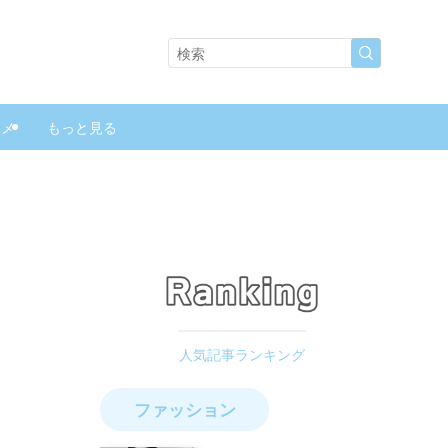
スメ
もっと見る
ファッション