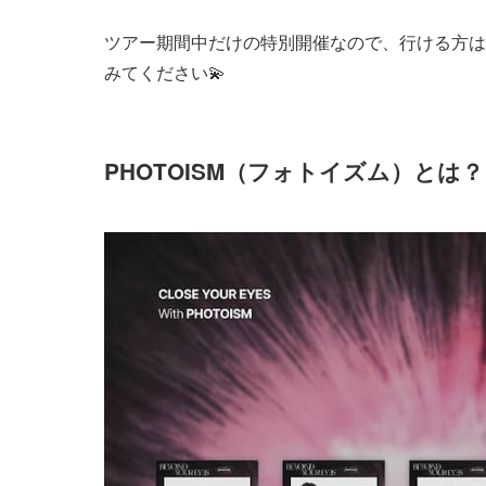
ツアー期間中だけの特別開催なので、行ける方は
みてください💫
PHOTOISM（フォトイズム）とは？