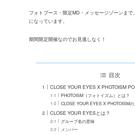
フォトブース・限定MD・メッセージゾーンまで
になっています。
期間限定開催なのでお見逃しなく！
目次
CLOSE YOUR EYES X PHOTOISM PO
PHOTOISM（フォトイズム）とは？
CLOSE YOUR EYES X PHOTOIS
CLOSE YOUR EYESとは？
グループ名の意味
メンバー