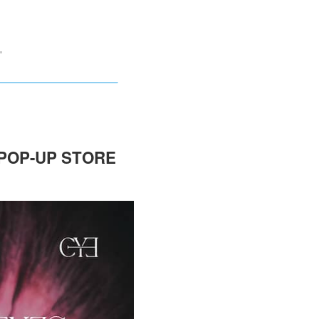
POP-UP STORE