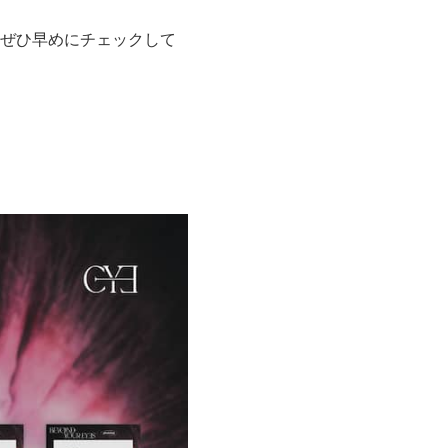
ぜひ早めにチェックして